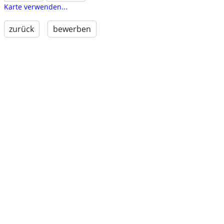
Karte verwenden...
zurück
bewerben